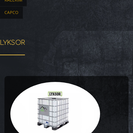
CAPCO
LYKSOR