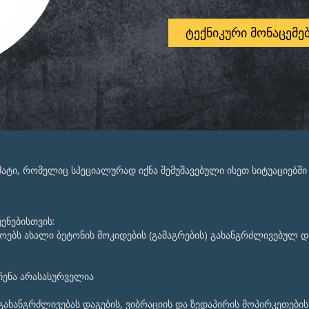
ᲢᲔᲥᲜᲘᲙᲣᲠᲘ ᲛᲝᲜᲐᲪᲔᲛᲔ
მატი, რომელიც სპეციალურად იქნა შემუშავებული ისეთ სიტუაციებში
ენებისთვის:
იროებს ახალი ბეტონის მოკიდების (გამაგრების) გახანგრძლივებულ 
აჩენა არასასურველია
გახანგრძლივებას დაგების, ვიბრაციის და ზედაპირის მოპირკეთების