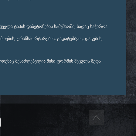
ყველა ტიპის დაბეტონების სამუშაოში, სადაც საჭიროა
ოების, ტრანსპორტირების, გადატუმბვის, დაგების,
 როდესაც შესაძლებელია მისი ფორმის შეცვლა ზედა