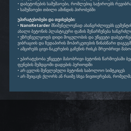
• დაბეტონების სამუშაოები, რომლებიც საჭიროებს რევიბრ
• სამუშაოები თბილი ამინდის პირობებში
უპირატესობები და თვისებები:
•
NanoRetarder
მნიშვნელოვნად ახანგრძლივებს ცემენტის
ახალი ბეტონის პლასტიკური ფაზის შენარჩუნება ხანგრძლ
• უზრუნველყოფს დიდი მოცულობის და უწყვეტი დაბეტონები
ვიბრაციის და ზედაპირის მოპირკეთების წინასწარი დაგეგმ
• ამცირებს ცივი-ნაკერების გაჩენის რისკს შრეობრივი მას
• უპირატესობა უწყვეტი მასობრივი ბეტონის წარმოებაში 
ფენების შემდგომი დადების პერიოდში
• არ ცვლის შენელებული ბეტონის საბოლოო სიმტკიცეს
• არ შეიცავს ქლორს ან რაიმე სხვა ნივთიერებას, რომელ