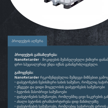
პროდუქტის აღწერა
პროდუქტის განსაზღვრება:
NanoRetarder
- მოკიდების შემანელებელი ქიმიური დანა
დრო სპეციალურად უნდა იქნას გახანგრძლივებული.
გამოყენება:
NanoRetarder
რეკომენდებულია შემდეგი მიზნებით გამოყ
• დაბეტონების ნებისმიერი სახის სამუშაო, რომელიც საჭ
• უწყვეტი და დიდი მოცულობის დაბეტონების სამუშაოები
• ბეტონის მასობრივი სამუშაოები
• დაბეტონების სამუშაოები, რომლებშიც ცივი ნაკერების გ
• ახალი ბეტონის ტრანსპორტირება დიდ მანძილებზე
• დაბეტონების სამუშაოები, რომლებიც საჭიროებს დროის 