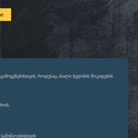
ᲑᲘ
 გამოყენებისთვის, როდესაც ახალი ბეტონის მოკიდების
დროს.
 სამუშაოებისთვის