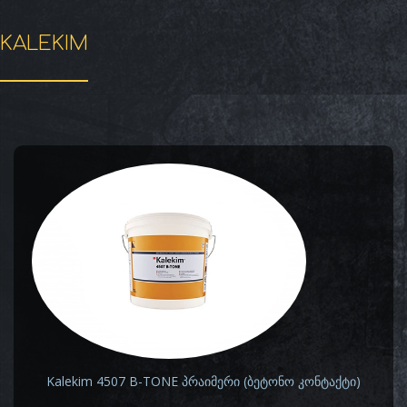
KALEKIM
Kalekim 4507 B-TONE პრაიმერი (ბეტონო კონტაქტი)