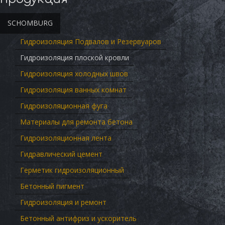
SCHOMBURG
Гидроизоляция Подвалов и Резервуаров
Гидроизоляция плоской кровли
Гидроизоляция холодных швов
Гидроизоляция ванных комнат
Гидроизоляционная фуга
Материалы для ремонта бетона
Гидроизоляционная лента
Гидравлический цемент
Герметик гидроизоляционный
Бетонный пигмент
Гидроизоляция и ремонт
Бетонный антифриз и ускоритель