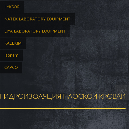
LYKSOR
NATEK LABORATORY EQUIPMENT
LİYA LABORATORY EQUIPMENT
KALEKIM
Isonem
CAPCO
ГИДРОИЗОЛЯЦИЯ ПЛОСКОЙ КРОВЛИ