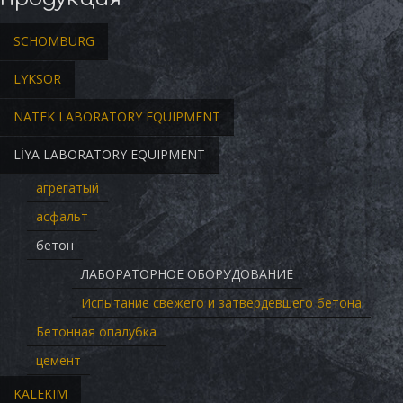
SCHOMBURG
LYKSOR
NATEK LABORATORY EQUIPMENT
LİYA LABORATORY EQUIPMENT
агрегатый
асфальт
бетон
ЛАБОРАТОРНОЕ ОБОРУДОВАНИЕ
Испытание свежего и затвердевшего бетона
Бетонная опалубка
цемент
KALEKIM