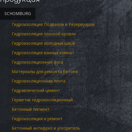
SCHOMBURG
Гидроизоляция Подвалов и Резервуаров
Гидроизоляция плоской кровли
Гидроизоляция холодных швов
Гидроизоляция ванных комнат
Гидроизоляционная фуга
Материалы для ремонта бетона
Гидроизоляционная лента
Гидравлический цемент
Герметик гидроизоляционный
Бетонный пигмент
Гидроизоляция и ремонт
Бетонный антифриз и ускоритель