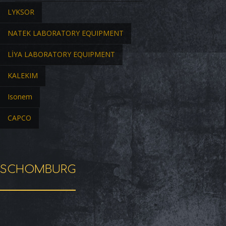
LYKSOR
NATEK LABORATORY EQUIPMENT
LİYA LABORATORY EQUIPMENT
KALEKIM
Isonem
CAPCO
SCHOMBURG