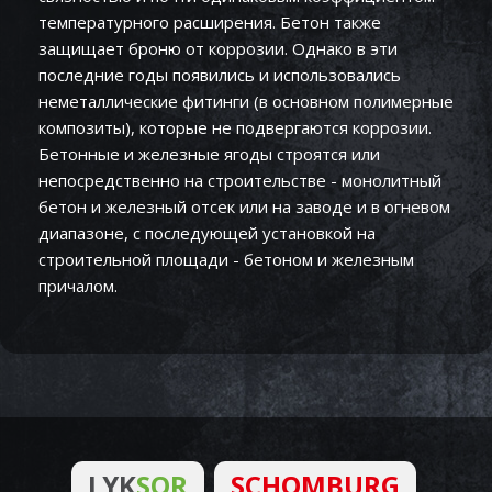
температурного расширения. Бетон также
защищает броню от коррозии. Однако в эти
последние годы появились и использовались
неметаллические фитинги (в основном полимерные
композиты), которые не подвергаются коррозии.
Бетонные и железные ягоды строятся или
непосредственно на строительстве - монолитный
бетон и железный отсек или на заводе и в огневом
диапазоне, с последующей установкой на
строительной площади - бетоном и железным
причалом.
LYK
SOR
SCHOMBURG