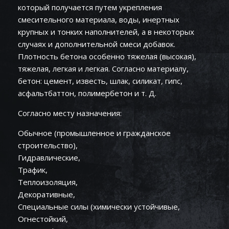
который получается путем укрепления
смесительного материала, воды, инертных
крупных и тонких наполнителей, а в некоторых
случаях и дополнительной смеси добавок.
Плотность бетона особенно тяжелая (высокая),
тяжелая, легкая и легкая. Согласно материалу,
бетон: цемент, известь, шлак, силикат, гипс,
асфальтбаттон, полимербетон и т. Д.
Согласно месту назначения:
Обычное (промышленное и гражданское
строительство),
Гидравлические,
Трафик,
Теплоизоляция,
Декоративные,
Специальные силы (химически устойчивые,
Огнестойкий,