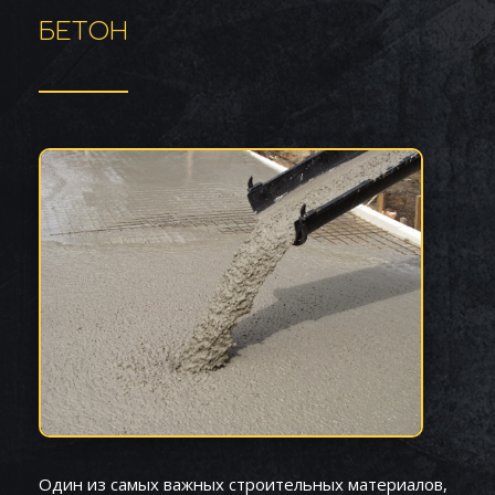
БЕТОН
Один из самых важных строительных материалов,