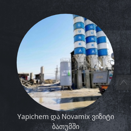
Yapichem და Novamix ვიზიტი
ბათუმში