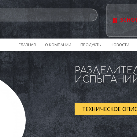
SCHO
ГЛАВНАЯ
О КОМПАНИИ
ПРОДУКТЫ
НОВОСТИ
РАЗДЕЛИТЕ
ИСПЫТАНИЙ
ТЕХНИЧЕСКОЕ ОПИ