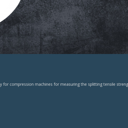
ory for compression machines for measuring the splitting tensile str