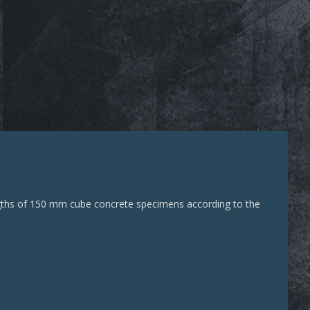
engths of 150 mm cube concrete specimens according to the