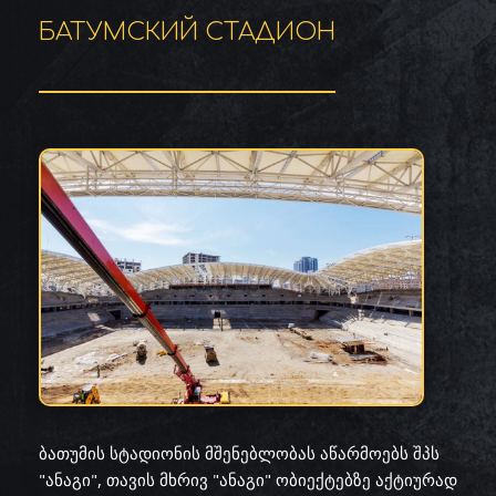
БАТУМСКИЙ СТАДИОН
ბათუმის სტადიონის მშენებლობას აწარმოებს შპს
"ანაგი", თავის მხრივ "ანაგი" ობიექტებზე აქტიურად