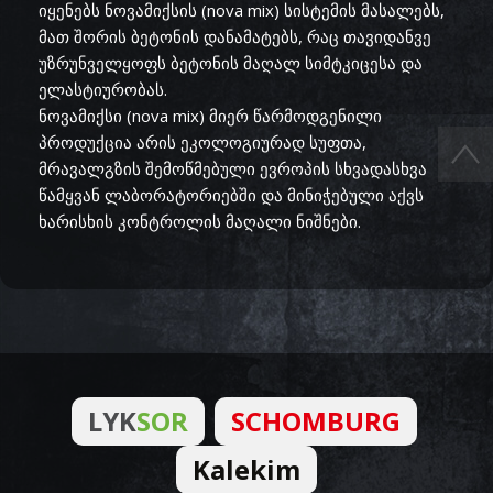
იყენებს ნოვამიქსის (nova mix) სისტემის მასალებს,
მათ შორის ბეტონის დანამატებს, რაც თავიდანვე
უზრუნველყოფს ბეტონის მაღალ სიმტკიცესა და
ელასტიურობას.
ნოვამიქსი (nova mix) მიერ წარმოდგენილი
პროდუქცია არის ეკოლოგიურად სუფთა,
მრავალგზის შემოწმებული ევროპის სხვადასხვა
წამყვან ლაბორატორიებში და მინიჭებული აქვს
ხარისხის კონტროლის მაღალი ნიშნები.
LYK
SOR
SCHOMBURG
Kalekim