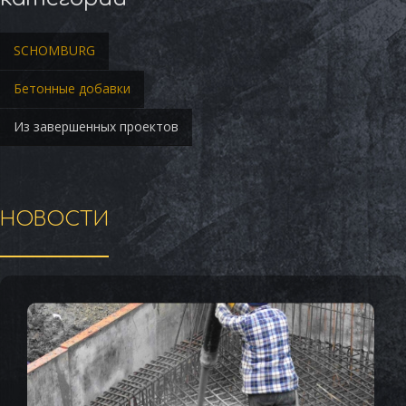
SCHOMBURG
Бетонные добавки
Из завершенных проектов
НОВОСТИ