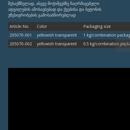
შესაქმნელად, ასევე მოჭიმვებზე ჩაღრმავებული
ადგილების ამოსავსებად და ქვებისა და ბეტონის
უწესივრობების გამოსასწორებლად
Article-No.
Color
Packaging size
205070-001
yellowish transparent
1 kg/combination packag
205070-002
yellowish transparent
0.5 kg/combination pack