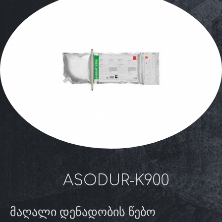
ASODUR-K900
მაღალი დენადობის წებო