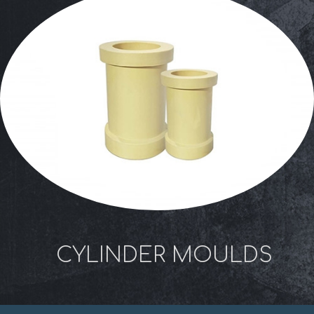
CYLINDER MOULDS