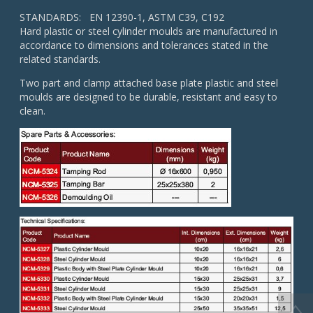
STANDARDS: EN 12390-1, ASTM C39, C192
Hard plastic or steel cylinder moulds are manufactured in
accordance to dimensions and tolerances stated in the
related standards.
Two part and clamp attached base plate plastic and steel
moulds are designed to be durable, resistant and easy to
clean.