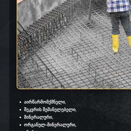
აირწარმომქმნელი
,
შეკვრის შემანელებელი
,
მინერალური
,
ორგანულ-მინერალური,