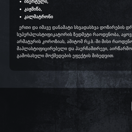
ინერტული,
კაჟმიწა,
კალმატრონი
ერთი და იმავე დანამატი სხვადასხვა დოზირების დრო
სუპერპლასტიფიკატორის ზედმეტი რაოდენობა, აყოვნე
არმატურის კოროზიას, ამიტომ რკ.ბ.-ში მისი რაოდე
მაპლასტიფიცირებელი და ჰაერჩამთრევი, აირწარმომ
გამოსახული მოქმედების ეფექტის მიხედვით.