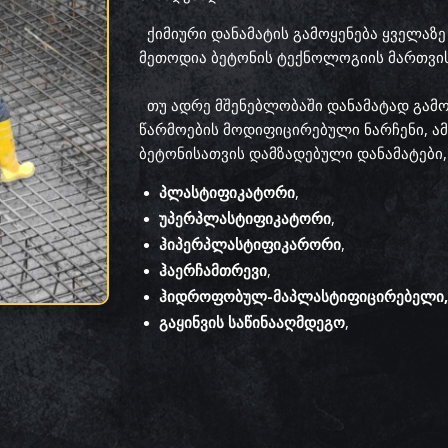
ქიმიური დანამატის გამოყენება ყველაზ
მეთოდია ბეტონის ტექნოლოგიის მართვისა
თუ ადრე მშენებლობაში დანამატად გამ
წარმოების მოდიფიცირებული ნარჩენი, 
ბეტონისათვის დამზადებული დანამატები, 
პლასტიფიკატორი
,
უპერპლასტიფიკატორი
,
ჰიპერპლასტიფიკარორი
,
ჰაერჩამთრევი
,
ჰიდროფობულ-მაპლასტიფიცირებელი,
გაყინვის საწინააღმდეგო
,