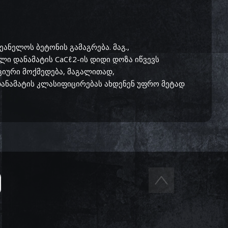
ეანელოს ბეტონის გამაგრება. მაგ.,
ლი დანამატის CaCℓ2-ის დიდი დოზა იწვევს
ციური მოქმედება, მაგალითად,
დანამატის კლასიფიცირებას ახდენენ უფრო მეტად