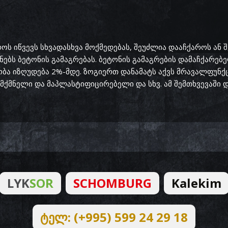
ს იწვევს სხვადასხვა მოქმედებას, შეუძლია დააჩქაროს ან შ
ბს ბეტონის გამაგრებას. ბეტონის გამაგრების დამაჩქარებე
ნობა იზღუდება 2%-მდე. ზოგიერთ დანამატს აქვს მრავალფუნქ
ქმნელი და მაპლასტიფიცირებელი და სხვ. ამ შემთხვევაში 
LYK
SOR
SCHOMBURG
Kalekim
ტელ: (+995) 599 24 29 18