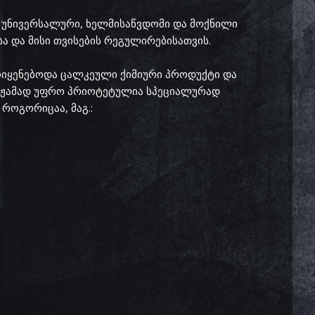
ე უნივერსალური, ხელმისაწვდომი და მოქნილი
 და მისი თვისების რეგულირებისათვის.
ოიყენებოდა ცალკეული ქიმიური პროდუქტი და
ამჟამად უფრო პრიოტეტულია სპეციალურად
როგორიცაა, მაგ.: